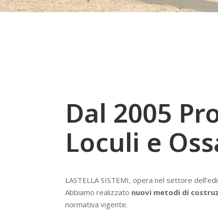
Dal 2005 Pr
Loculi e Oss
LASTELLA SISTEMI, opera nel settore dell’ediliz
Abbiamo realizzato
nuovi metodi di costru
normativa vigente.