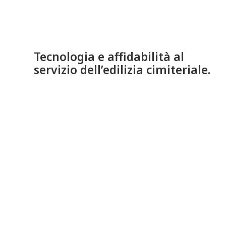
Tecnologia e affidabilità al
servizio dell’edilizia cimiteriale.