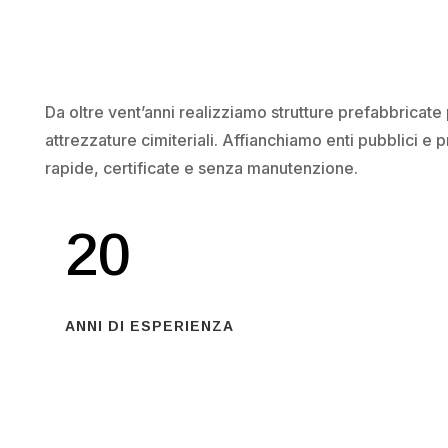
Da oltre vent’anni realizziamo strutture prefabbricate p
attrezzature cimiteriali. Affianchiamo enti pubblici e p
rapide, certificate e senza manutenzione.
20
ANNI DI ESPERIENZA