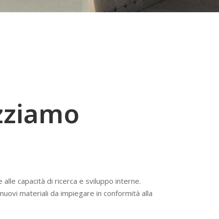
izziamo
alle capacità di ricerca e sviluppo interne.
 nuovi materiali da impiegare in conformità alla