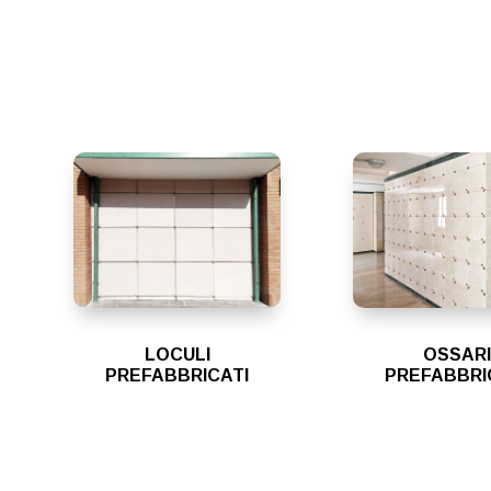
LOCULI
OSSARI
PREFABBRICATI
PREFABBRI