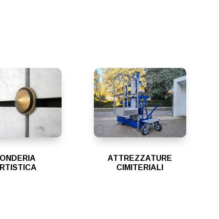
ONDERIA
ATTREZZATURE
RTISTICA
CIMITERIALI