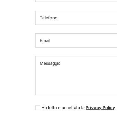
Ho letto e accettato la
Privacy Policy