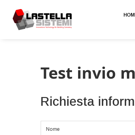
HOM
Test invio 
Richiesta inform